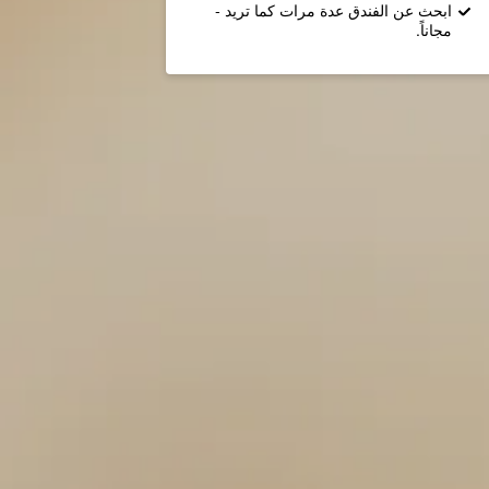
ابحث عن الفندق عدة مرات كما تريد -
مجاناً.