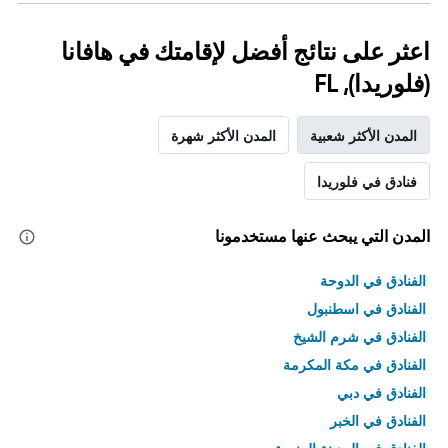
اعثر على نتائج أفضل لإقامتك في هافانا
(فلوريدا), FL
المدن الأكثر شعبية
المدن الأكثر شهرة
فنادق في فلوريدا
المدن التي يبحث عنها مستخدمونا
الفنادق في الدوحة
الفنادق في اسطنبول
الفنادق في شرم الشيخ
الفنادق في مكة المكرمة
الفنادق في دبي
الفنادق في الخبر