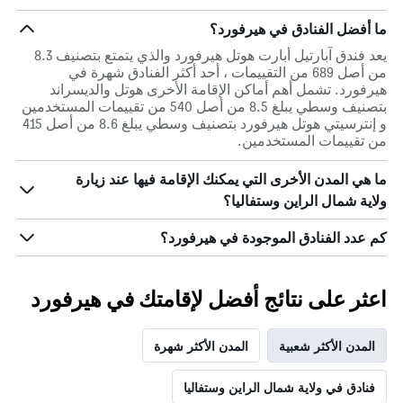
ما أفضل الفنادق في هيرفورد؟
يعد فندق آبارتيل أبارت هوتل هيرفورد والذي يتمتع بتصنيف 8.3
من أصل 689 من التقييمات ، أحد أكثر الفنادق شهرة في
هيرفورد. تشمل أهم أماكن الإقامة الأخرى هوتل والديسراند
بتصنيف وسطي يبلغ 8.5 من أصل 540 من تقييمات المستخدمين
و إنترسيتي هوتل هيرفورد بتصنيف وسطي يبلغ 8.6 من أصل 415
من تقييمات المستخدمين.
ما هي المدن الأخرى التي يمكنك الإقامة فيها عند زيارة
ولاية شمال الراين وستفاليا؟
كم عدد الفنادق الموجودة في هيرفورد؟
اعثر على نتائج أفضل لإقامتك في هيرفورد
المدن الأكثر شعبية
المدن الأكثر شهرة
فنادق في ولاية شمال الراين وستفاليا