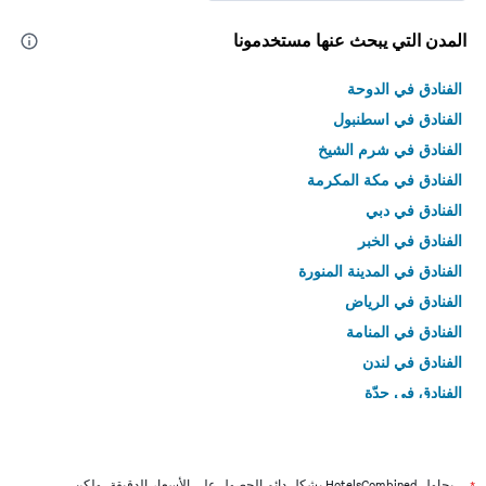
المدن التي يبحث عنها مستخدمونا
الفنادق في الدوحة
الفنادق في اسطنبول
الفنادق في شرم الشيخ
الفنادق في مكة المكرمة
الفنادق في دبي
الفنادق في الخبر
الفنادق في المدينة المنورة
الفنادق في الرياض
الفنادق في المنامة
الفنادق في لندن
الفنادق في جدّة
الفنادق في القاهرة
يحاول HotelsCombined بشكل دائم الحصول على الأسعار الدقيقة، ولكن