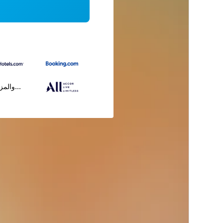
...والمز