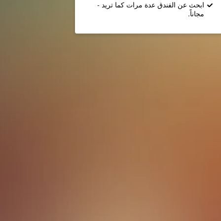
ابحث عن الفندق عدة مرات كما تريد -
مجاناً.