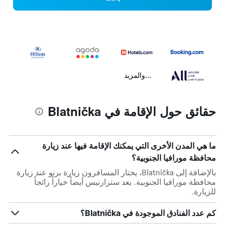
...والمزيد
حقائق حول الإقامة في Blatnička
ما هي المدن الأخرى التي يمكنك الإقامة فيها عند زيارة
محافظة مورافيا الجنوبية؟
بالإضافة إلى Blatnička، يختار المسافرون زيارة برنو عند زيارة
محافظة مورافيا الجنوبية. يعد سترازنيس أيضاً خياراً رائجاً
للزيارة.
كم عدد الفنادق الموجودة في Blatnička؟