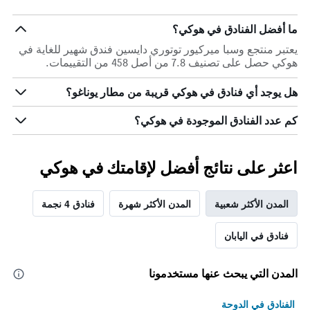
ما أفضل الفنادق في هوكي؟
يعتبر منتجع وسبا ميركيور توتوري دايسين فندق شهير للغاية في
هوكي حصل على تصنيف 7.8 من أصل 458 من التقييمات.
هل يوجد أي فنادق في هوكي قريبة من مطار يوناغو؟
كم عدد الفنادق الموجودة في هوكي؟
اعثر على نتائج أفضل لإقامتك في هوكي
المدن الأكثر شعبية
المدن الأكثر شهرة
فنادق 4 نجمة
فنادق في اليابان
المدن التي يبحث عنها مستخدمونا
الفنادق في الدوحة