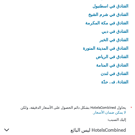
الفنادق في اسطنبول
الفنادق في شرم الشيخ
الفنادق في مكة المكرمة
الفنادق في دبي
الفنادق في الخبر
الفنادق في المدينة المنورة
الفنادق في الرياض
الفنادق في المنامة
الفنادق في لندن
الفنادق في جدّة
الفنادق في القاهرة
*
يحاول HotelsCombined بشكل دائم الحصول على الأسعار الدقيقة، ولكن
لا يمكن ضمان الأسعار
.
إليك السبب:
HotelsCombined ليس البائع