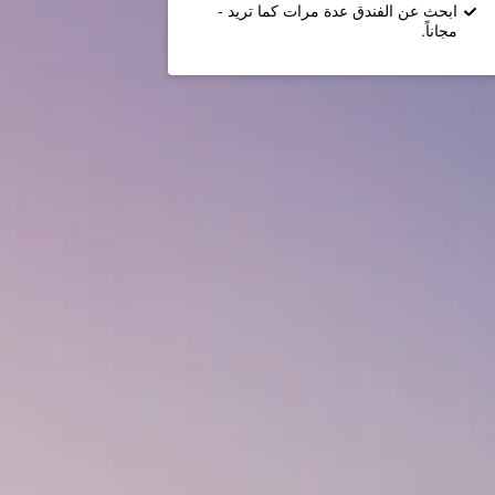
ابحث عن الفندق عدة مرات كما تريد -
مجاناً.