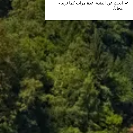
ابحث عن الفندق عدة مرات كما تريد -
مجاناً.