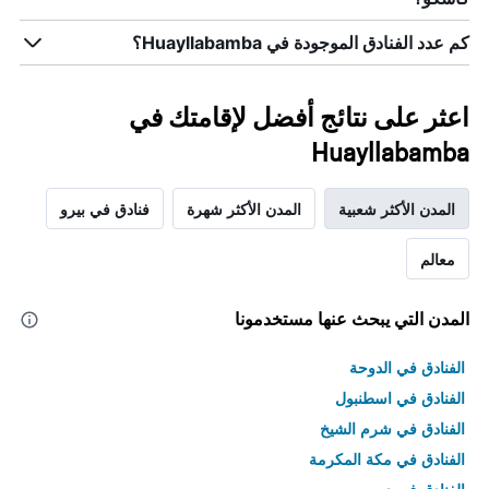
كم عدد الفنادق الموجودة في Huayllabamba؟
اعثر على نتائج أفضل لإقامتك في
Huayllabamba
المدن الأكثر شعبية
المدن الأكثر شهرة
فنادق في بيرو
معالم
المدن التي يبحث عنها مستخدمونا
الفنادق في الدوحة
الفنادق في اسطنبول
الفنادق في شرم الشيخ
الفنادق في مكة المكرمة