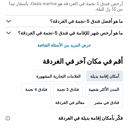
أرخص فندق 5-نجمة في الغردقة هو Oasis marina، بأسعار تبدأ
من 33 ﷼ لليلة.
ما هو أفضل فندق 5-نجمة في الغردقة؟
ما هو أرخص شهر للإقامة في فندق 5-نجمة في الغردقة؟
عرض المزيد من الأسئلة الشائعة
أقم في مكان آخر في الغردقة
أمكان إقامة بديلة
العلامات التجارية المشهورة
المدن الأكثر شعبية
فنادق 3 نجمة
فنادق 4 نجمة
فنادق في مصر
معالم في الغردقة
فكّر بأمكان إقامة بديلة في الغردقة