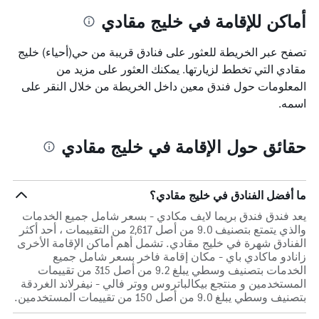
أماكن للإقامة في خليج مقادي
تصفح عبر الخريطة للعثور على فنادق قريبة من حي(أحياء) خليج
مقادي التي تخطط لزيارتها. يمكنك العثور على مزيد من
المعلومات حول فندق معين داخل الخريطة من خلال النقر على
اسمه.
حقائق حول الإقامة في خليج مقادي
ما أفضل الفنادق في خليج مقادي؟
يعد فندق فندق بريما لايف مكادي - بسعر شامل جميع الخدمات
والذي يتمتع بتصنيف 9.0 من أصل 2,617 من التقييمات ، أحد أكثر
الفنادق شهرة في خليج مقادي. تشمل أهم أماكن الإقامة الأخرى
زانادو ماكادي باي - مكان إقامة فاخر بسعر شامل جميع
الخدمات بتصنيف وسطي يبلغ 9.2 من أصل 315 من تقييمات
المستخدمين و منتجع بيكالباتروس ووتر فالي - نيفرلاند الغردقة
بتصنيف وسطي يبلغ 9.0 من أصل 150 من تقييمات المستخدمين.