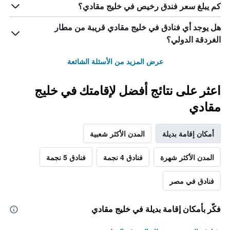
كم يبلغ سعر فندق رخيص في خليج مقادي؟
هل يوجد أي فنادق في خليج مقادي قريبة من مطار
الغردقة الدولي؟
عرض المزيد من الأسئلة الشائعة
اعثر على نتائج أفضل لإقامتك في خليج
مقادي
أمكان إقامة بديلة
المدن الأكثر شعبية
المدن الأكثر شهرة
فنادق 4 نجمة
فنادق 5 نجمة
فنادق في مصر
فكّر بأمكان إقامة بديلة في خليج مقادي