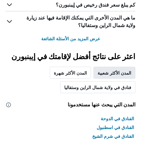
كم يبلغ سعر فندق رخيص في إيبنبورن؟
ما هي المدن الأخرى التي يمكنك الإقامة فيها عند زيارة
ولاية شمال الراين وستفاليا؟
عرض المزيد من الأسئلة الشائعة
اعثر على نتائج أفضل لإقامتك في إيبنبورن
المدن الأكثر شعبية
المدن الأكثر شهرة
فنادق في ولاية شمال الراين وستفاليا
المدن التي يبحث عنها مستخدمونا
الفنادق في الدوحة
الفنادق في اسطنبول
الفنادق في شرم الشيخ