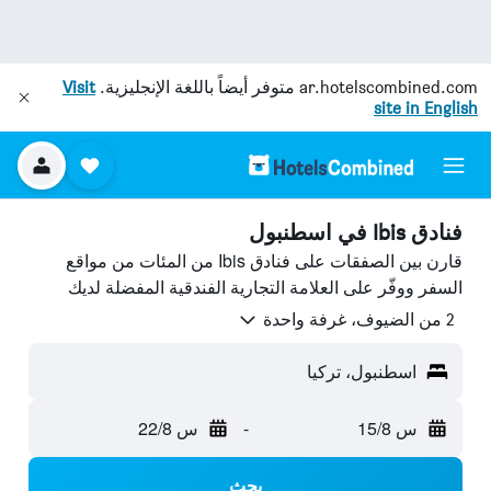
ar.hotelscombined.com
متوفر أيضاً باللغة الإنجليزية.
Visit
site in English
فنادق Ibis في اسطنبول
قارن بين الصفقات على فنادق Ibis من المئات من مواقع
السفر ووفّر على العلامة التجارية الفندقية المفضلة لديك
2 من الضيوف، غرفة واحدة
اسطنبول، تركيا
س 15/8
-
س 22/8
بحث