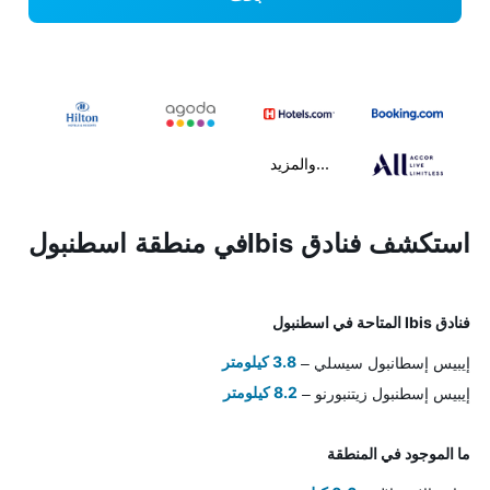
...والمزيد
استكشف فنادق Ibisفي منطقة اسطنبول
فنادق Ibis المتاحة في اسطنبول
إيبيس إسطانبول سيسلي
3.8 كيلومتر
إيبيس إسطنبول زيتنبورنو
8.2 كيلومتر
ما الموجود في المنطقة