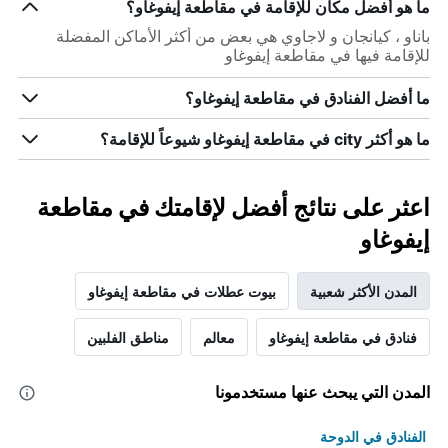
ما هو أفضل مكان للإقامة في مقاطعة إيفوغاو؟
باناو ، كيانجان و لاجاوي هي بعض من أكثر الأماكن المفضلة
للإقامة فيها في مقاطعة إيفوغاو
ما أفضل الفنادق في مقاطعة إيفوغاو؟
ما هو أكثر city في مقاطعة إيفوغاو شيوعاً للإقامة؟
اعثر على نتائج أفضل لإقامتك في مقاطعة
إيفوغاو
المدن الأكثر شعبية
بيوت عطلات في مقاطعة إيفوغاو
فنادق في مقاطعة إيفوغاو
معالم
مناطق الفلبين
المدن التي يبحث عنها مستخدمونا
الفنادق في الدوحة