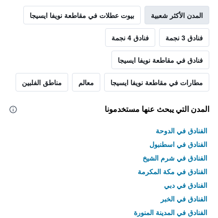
المدن الأكثر شعبية
بيوت عطلات في مقاطعة نويفا ايسيجا
فنادق 3 نجمة
فنادق 4 نجمة
فنادق في مقاطعة نويفا ايسيجا
مطارات في مقاطعة نويفا ايسيجا
معالم
مناطق الفلبين
المدن التي يبحث عنها مستخدمونا
الفنادق في الدوحة
الفنادق في اسطنبول
الفنادق في شرم الشيخ
الفنادق في مكة المكرمة
الفنادق في دبي
الفنادق في الخبر
الفنادق في المدينة المنورة