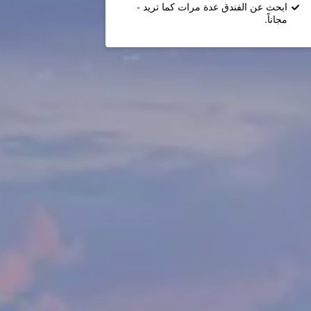
ابحث عن الفندق عدة مرات كما تريد -
مجاناً.