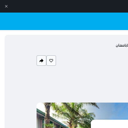
ابانتشان