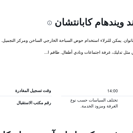
 ويندهام كابانتشان
ق مثل تدليك، غرفة اجتماعات ونادي أطفال. طاقم ا...
14:00
وقت تسجيل المغادرة
تختلف السياسات حسب نوع
رقم مكتب الاستقبال
الغرفة ومزود الخدمة.