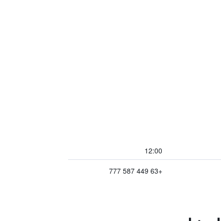
12:00
+63 449 587 777