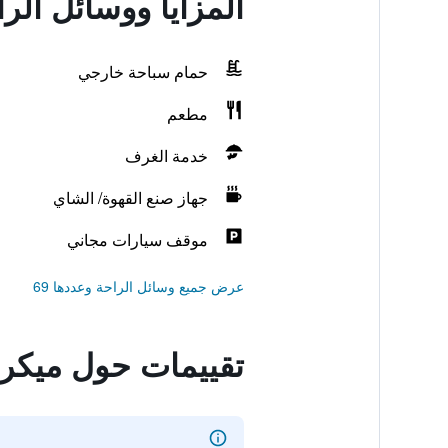
المزايا ووسائل الر
حمام سباحة خارجي
مطعم
خدمة الغرف
جهاز صنع القهوة/ الشاي
موقف سيارات مجاني
عرض جميع وسائل الراحة وعددها 69
تقييمات حول ميكروت