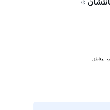
انتشان
ع المناطق