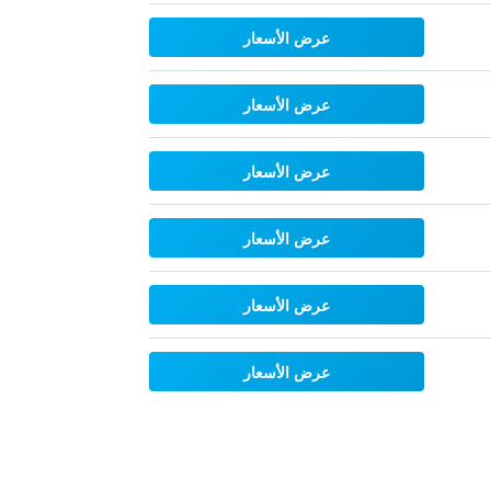
عرض الأسعار
عرض الأسعار
عرض الأسعار
عرض الأسعار
عرض الأسعار
عرض الأسعار