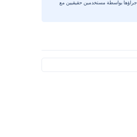
إجراؤها بواسطة مستخدمين حقيقيين مع