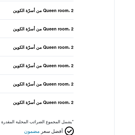
Queen room، 2 من أسرّة الكوين
Queen room، 2 من أسرّة الكوين
Queen room، 2 من أسرّة الكوين
Queen room، 2 من أسرّة الكوين
Queen room، 2 من أسرّة الكوين
Queen room، 2 من أسرّة الكوين
*
يشمل المجموع الضرائب المحلية المقدرة 
أفضل سعر
مضمون