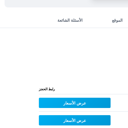
الموقع
الأسئلة الشائعة
رابط الحجز
عرض الأسعار
عرض الأسعار