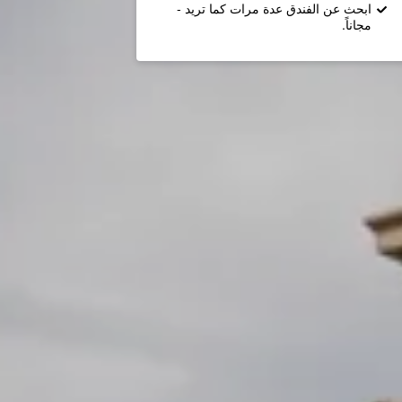
ابحث عن الفندق عدة مرات كما تريد -
مجاناً.