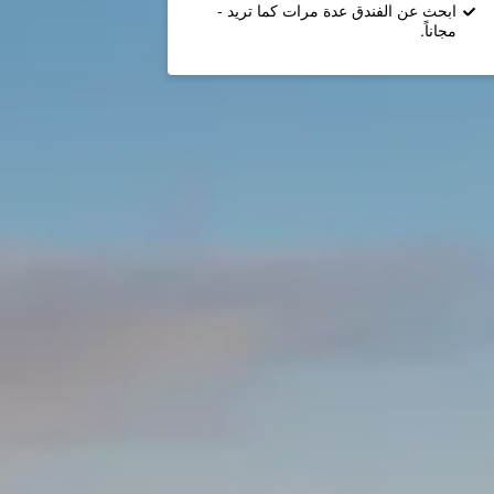
ابحث عن الفندق عدة مرات كما تريد -
مجاناً.