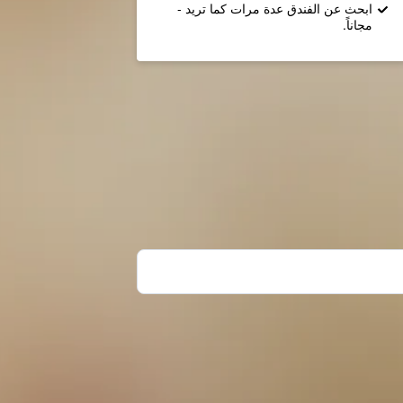
ابحث عن الفندق عدة مرات كما تريد -
مجاناً.