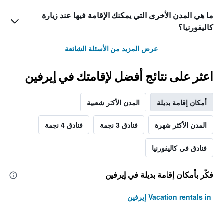
ما هي المدن الأخرى التي يمكنك الإقامة فيها عند زيارة
كاليفورنيا؟
عرض المزيد من الأسئلة الشائعة
اعثر على نتائج أفضل لإقامتك في إيرفين
أمكان إقامة بديلة
المدن الأكثر شعبية
المدن الأكثر شهرة
فنادق 3 نجمة
فنادق 4 نجمة
فنادق في كاليفورنيا
فكّر بأمكان إقامة بديلة في إيرفين
Vacation rentals in إيرفين