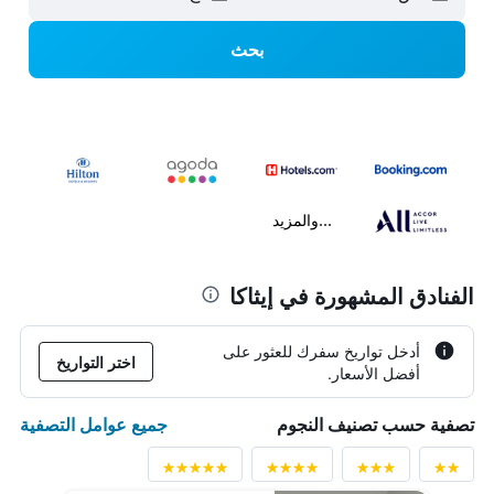
بحث
...والمزيد
الفنادق المشهورة في إيثاكا
أدخل تواريخ سفرك للعثور على
اختر التواريخ
أفضل الأسعار.
جميع عوامل التصفية
تصفية حسب تصنيف النجوم