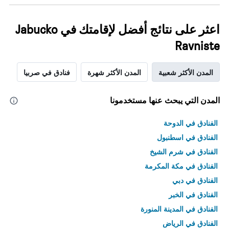
اعثر على نتائج أفضل لإقامتك في Jabucko
Ravniste
المدن الأكثر شعبية
المدن الأكثر شهرة
فنادق في صربيا
المدن التي يبحث عنها مستخدمونا
الفنادق في الدوحة
الفنادق في اسطنبول
الفنادق في شرم الشيخ
الفنادق في مكة المكرمة
الفنادق في دبي
الفنادق في الخبر
الفنادق في المدينة المنورة
الفنادق في الرياض