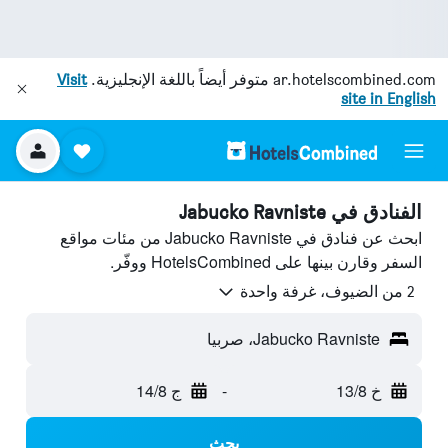
ar.hotelscombined.com
متوفر أيضاً باللغة الإنجليزية.
Visit
site in English
الفنادق في Jabucko Ravniste
ابحث عن فنادق في Jabucko Ravniste من مئات مواقع
السفر وقارن بينها على HotelsCombined ووفّر.
2 من الضيوف، غرفة واحدة
Jabucko Ravniste، صربيا
خ 13/8
-
ج 14/8
بحث