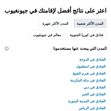
سعر
غرفة
اعثر على نتائج أفضل لإقامتك في جيونغيوب
المدن الأكثر شعبية
المدن الأكثر شهرة
فنادق في كوريا الجنوبية
معالم في جيونغيوب
المدن التي يبحث عنها مستخدمونا
الفنادق في الدوحة
الفنادق في اسطنبول
الفنادق في شرم الشيخ
الفنادق في مكة المكرمة
الفنادق في دبي
الفنادق في الخبر
الفنادق في المدينة المنورة
الفنادق في الرياض