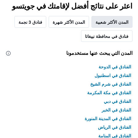
اعثر على نتائج أفضل لإقامتك في جويتسو
المدن الأكثر شعبية
المدن الأكثر شهرة
فنادق 3 نجمة
فنادق في محافظة نييغاتا
المدن التي يبحث عنها مستخدمونا
الفنادق في الدوحة
الفنادق في اسطنبول
الفنادق في شرم الشيخ
الفنادق في مكة المكرمة
الفنادق في دبي
الفنادق في الخبر
الفنادق في المدينة المنورة
الفنادق في الرياض
الفنادق في المنامة