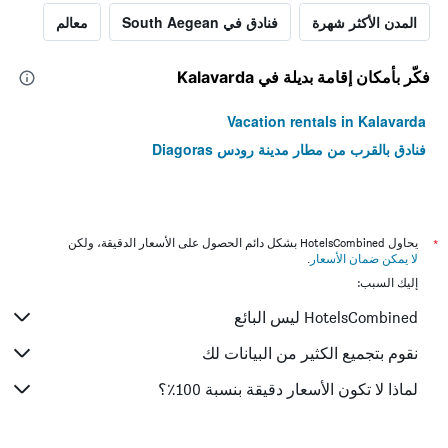
المدن الأكثر شهرة
فنادق في South Aegean
معالم
فكّر بأمكان إقامة بديلة في Kalavarda
Vacation rentals in Kalavarda
فنادق بالقرب من مطار مدينة رودس Diagoras
*
يحاول HotelsCombined بشكل دائم الحصول على الأسعار الدقيقة، ولكن
لا يمكن ضمان الأسعار
.
إليك السبب:
HotelsCombined ليس البائع
نقوم بتجميع الكثير من البيانات لك
لماذا لا تكون الأسعار دقيقة بنسبة 100٪؟