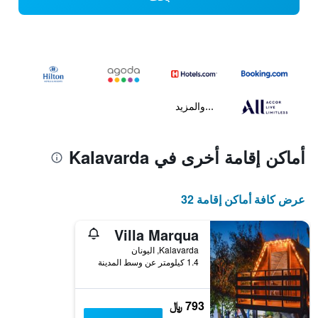
...والمزيد
أماكن إقامة أخرى في Kalavarda
عرض كافة أماكن إقامة 32
Villa Marqua
Kalavarda, اليونان
1.4 كيلومتر عن وسط المدينة
793 ﷼