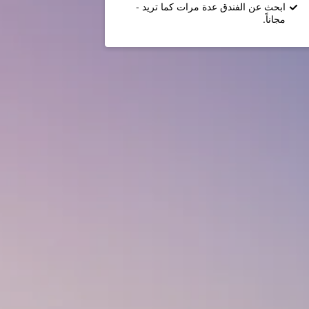
ابحث عن الفندق عدة مرات كما تريد -
مجاناً.