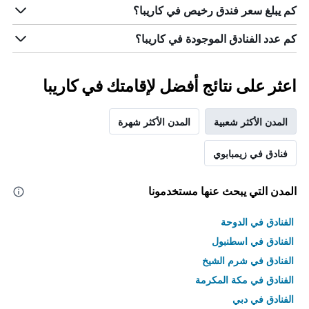
كم يبلغ سعر فندق رخيص في كاريبا؟
كم عدد الفنادق الموجودة في كاريبا؟
اعثر على نتائج أفضل لإقامتك في كاريبا
المدن الأكثر شعبية
المدن الأكثر شهرة
فنادق في زيمبابوي
المدن التي يبحث عنها مستخدمونا
الفنادق في الدوحة
الفنادق في اسطنبول
الفنادق في شرم الشيخ
الفنادق في مكة المكرمة
الفنادق في دبي