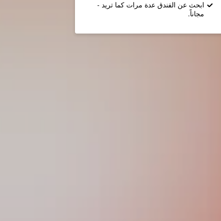
ابحث عن الفندق عدة مرات كما تريد -
مجاناً.