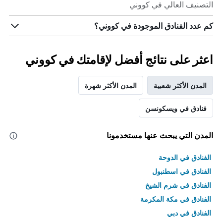
التصنيف العالي في كووني
كم عدد الفنادق الموجودة في كووني؟
اعثر على نتائج أفضل لإقامتك في كووني
المدن الأكثر شعبية
المدن الأكثر شهرة
فنادق في ويسكونسن
المدن التي يبحث عنها مستخدمونا
الفنادق في الدوحة
الفنادق في اسطنبول
الفنادق في شرم الشيخ
الفنادق في مكة المكرمة
الفنادق في دبي