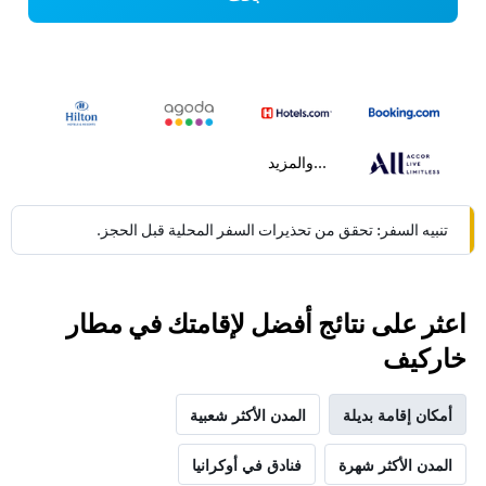
...والمزيد
تنبيه السفر: تحقق من تحذيرات السفر المحلية قبل الحجز.
اعثر على نتائج أفضل لإقامتك في مطار
خاركيف
أمكان إقامة بديلة
المدن الأكثر شعبية
المدن الأكثر شهرة
فنادق في أوكرانيا