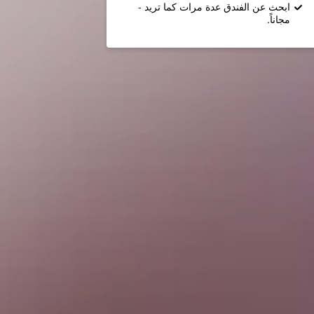
ابحث عن الفندق عدة مرات كما تريد -
مجاناً.