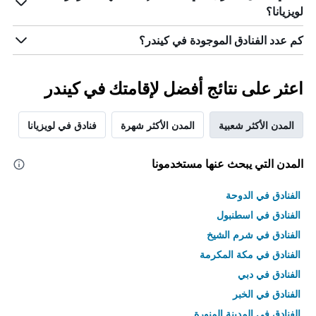
لويزيانا؟
كم عدد الفنادق الموجودة في كيندر؟
اعثر على نتائج أفضل لإقامتك في كيندر
المدن الأكثر شعبية
المدن الأكثر شهرة
فنادق في لويزيانا
المدن التي يبحث عنها مستخدمونا
الفنادق في الدوحة
الفنادق في اسطنبول
الفنادق في شرم الشيخ
الفنادق في مكة المكرمة
الفنادق في دبي
الفنادق في الخبر
الفنادق في المدينة المنورة