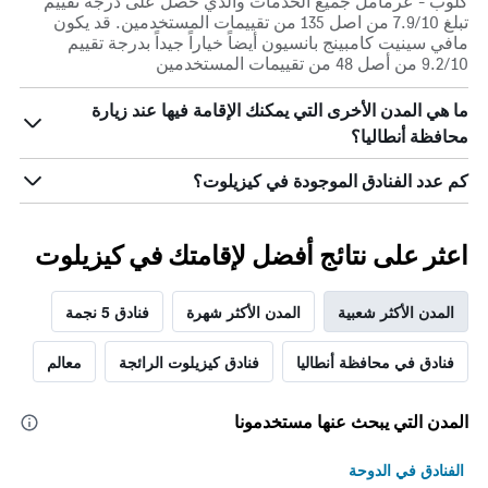
كلوب - عرمامل جميع الخدمات والذي حصل على درجة تقييم
تبلغ 7.9/10 من اصل 135 من تقييمات المستخدمين. قد يكون
مافي سينيت كامبينج بانسيون أيضاً خياراً جيداً بدرجة تقييم
9.2/10 من أصل 48 من تقييمات المستخدمين
ما هي المدن الأخرى التي يمكنك الإقامة فيها عند زيارة
محافظة أنطاليا؟
كم عدد الفنادق الموجودة في كيزيلوت؟
اعثر على نتائج أفضل لإقامتك في كيزيلوت
المدن الأكثر شعبية
المدن الأكثر شهرة
فنادق 5 نجمة
فنادق في محافظة أنطاليا
فنادق كيزيلوت الرائجة
معالم
المدن التي يبحث عنها مستخدمونا
الفنادق في الدوحة