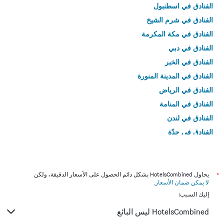
الفنادق في اسطنبول
الفنادق في شرم الشيخ
الفنادق في مكة المكرمة
الفنادق في دبي
الفنادق في الخبر
الفنادق في المدينة المنورة
الفنادق في الرياض
الفنادق في المنامة
الفنادق في لندن
الفنادق في جدّة
الفنادق في القاهرة
*
يحاول HotelsCombined بشكل دائم الحصول على الأسعار الدقيقة، ولكن
لا يمكن ضمان الأسعار
.
إليك السبب:
HotelsCombined ليس البائع