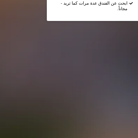
ابحث عن الفندق عدة مرات كما تريد -
مجاناً.