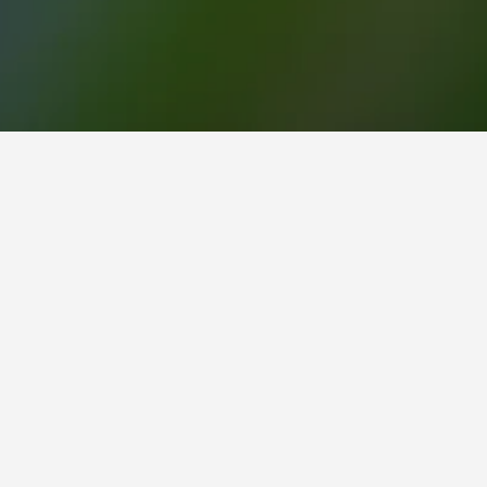
جاً للزيارة.