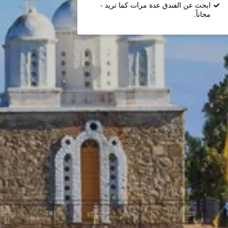
ابحث عن الفندق عدة مرات كما تريد -
مجاناً.