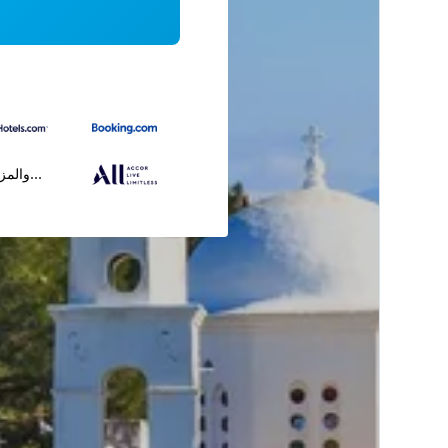
...والمز