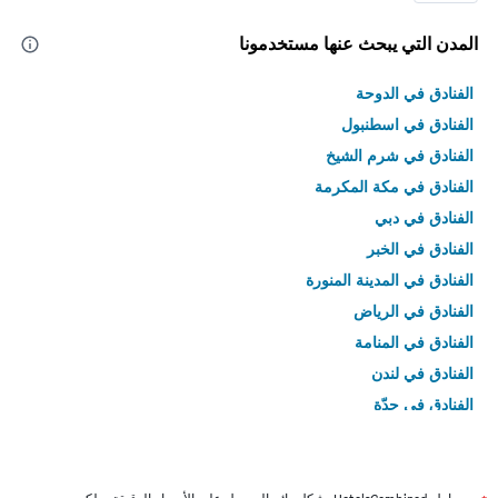
المدن التي يبحث عنها مستخدمونا
الفنادق في الدوحة
الفنادق في اسطنبول
الفنادق في شرم الشيخ
الفنادق في مكة المكرمة
الفنادق في دبي
الفنادق في الخبر
الفنادق في المدينة المنورة
الفنادق في الرياض
الفنادق في المنامة
الفنادق في لندن
الفنادق في جدّة
الفنادق في القاهرة