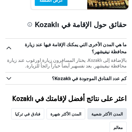
عرض الصفقة
حقائق حول الإقامة في Kozaklı
ما هي المدن الأخرى التي يمكنك الإقامة فيها عند زيارة
محافظة نيفيشهر؟
بالإضافة إلى Kozaklı، يختار المسافرون زيارة اورغوب عند زيارة
محافظة نيفيشهر. يعد نفسهير أيضاً خياراً رائجاً للزيارة.
كم عدد الفنادق الموجودة في Kozaklı؟
اعثر على نتائج أفضل لإقامتك في Kozaklı
المدن الأكثر شعبية
المدن الأكثر شهرة
فنادق في تركيا
معالم