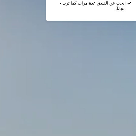
ابحث عن الفندق عدة مرات كما تريد -
مجاناً.