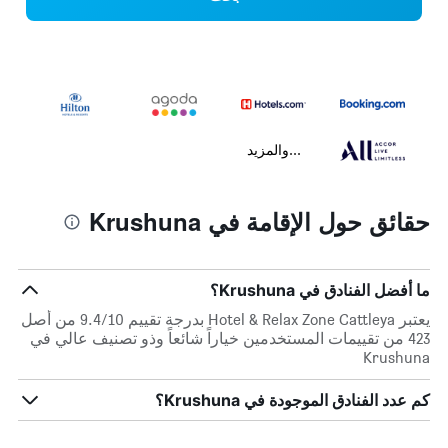
...والمزيد
حقائق حول الإقامة في Krushuna
ما أفضل الفنادق في Krushuna؟
يعتبر Hotel & Relax Zone Cattleya بدرجة تقييم 9.4/10 من أصل
423 من تقييمات المستخدمين خياراً شائعاً وذو تصنيف عالي في
Krushuna
كم عدد الفنادق الموجودة في Krushuna؟