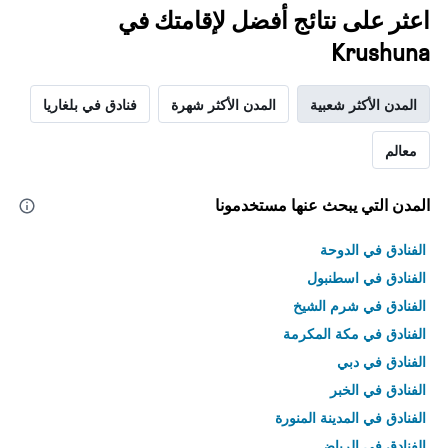
اعثر على نتائج أفضل لإقامتك في
Krushuna
المدن الأكثر شعبية
المدن الأكثر شهرة
فنادق في بلغاريا
معالم
المدن التي يبحث عنها مستخدمونا
الفنادق في الدوحة
الفنادق في اسطنبول
الفنادق في شرم الشيخ
الفنادق في مكة المكرمة
الفنادق في دبي
الفنادق في الخبر
الفنادق في المدينة المنورة
الفنادق في الرياض