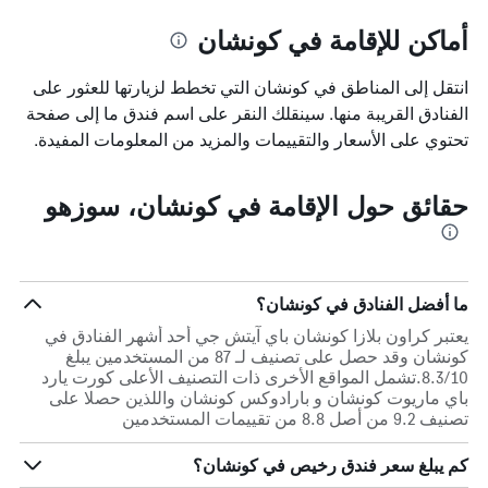
أماكن للإقامة في كونشان
انتقل إلى المناطق في كونشان التي تخطط لزيارتها للعثور على
الفنادق القريبة منها. سينقلك النقر على اسم فندق ما إلى صفحة
تحتوي على الأسعار والتقييمات والمزيد من المعلومات المفيدة.
حقائق حول الإقامة في كونشان، سوزهو
ما أفضل الفنادق في كونشان؟
يعتبر كراون بلازا كونشان باي آيتش جي أحد أشهر الفنادق في
كونشان وقد حصل على تصنيف لـ 87 من المستخدمين يبلغ
8.3/10.تشمل المواقع الأخرى ذات التصنيف الأعلى كورت يارد
باي ماريوت كونشان و بارادوكس كونشان واللذين حصلا على
تصنيف 9.2 من أصل 8.8 من تقييمات المستخدمين
كم يبلغ سعر فندق رخيص في كونشان؟