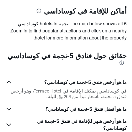
أماكن للإقامة في كوساداسي
The map below shows all 5-نجمة hotels in كوساداسي.
Zoom in to find popular attractions and click on a nearby
hotel for more information about the property.
حقائق حول فنادق 5-نجمة في كوساداسي
ما هو أرخص فندق 5-نجمة في كوساداسي؟
في كوساداسي، يمكنك الإقامة في Terrace Hotel، وهو أرخص
فندق 5-نجمة، بأسعار تبدأ من 204 ﷼ لليلة.
ما هو أفضل فندق 5-نجمة في كوساداسي؟
ما هو أرخص شهر للإقامة في فندق 5-نجمة في
كوساداسي؟