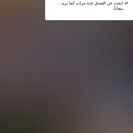
ابحث عن الفندق عدة مرات كما تريد -
مجاناً.