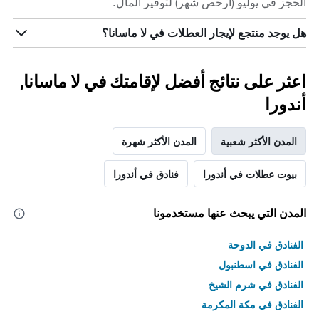
الحجز في يوليو (أرخص شهر) لتوفير المال.
هل يوجد منتجع لإيجار العطلات في لا ماسانا؟
اعثر على نتائج أفضل لإقامتك في لا ماسانا,
أندورا
المدن الأكثر شعبية
المدن الأكثر شهرة
بيوت عطلات في أندورا
فنادق في أندورا
المدن التي يبحث عنها مستخدمونا
الفنادق في الدوحة
الفنادق في اسطنبول
الفنادق في شرم الشيخ
الفنادق في مكة المكرمة