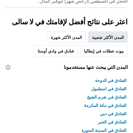
الحجز في أغسطس (أرخص شهر) لتوفير المال.
اعثر على نتائج أفضل لإقامتك في لا سالى
المدن الأكثر شعبية
المدن الأكثر شهرة
بيوت عطلات في إيطاليا
فنادق في وادي أوستا
المدن التي يبحث عنها مستخدمونا
الفنادق في الدوحة
الفنادق في اسطنبول
الفنادق في شرم الشيخ
الفنادق في مكة المكرمة
الفنادق في دبي
الفنادق في الخبر
الفنادق في المدينة المنورة