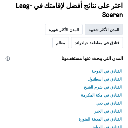
اعثر على نتائج أفضل لإقامتك في Laag-
Soeren
المدن الأكثر شعبية
المدن الأكثر شهرة
فنادق في مقاطعة خيلدرلند
معالم
المدن التي يبحث عنها مستخدمونا
الفنادق في الدوحة
الفنادق في اسطنبول
الفنادق في شرم الشيخ
الفنادق في مكة المكرمة
الفنادق في دبي
الفنادق في الخبر
الفنادق في المدينة المنورة
الفنادق في الرياض