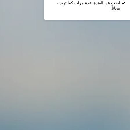
ابحث عن الفندق عدة مرات كما تريد -
مجاناً.