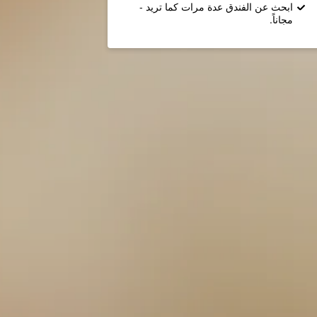
ابحث عن الفندق عدة مرات كما تريد -
مجاناً.