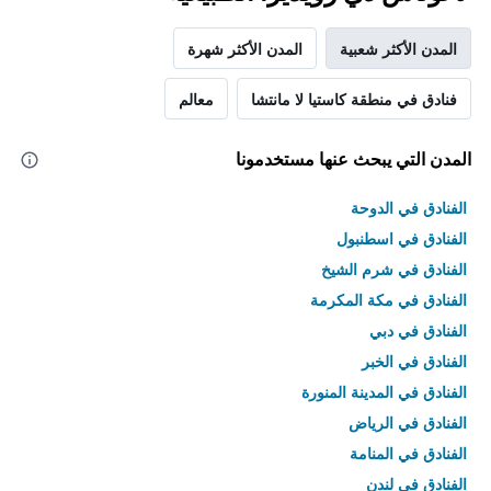
المدن الأكثر شعبية
المدن الأكثر شهرة
فنادق في منطقة كاستيا لا مانتشا
معالم
المدن التي يبحث عنها مستخدمونا
الفنادق في الدوحة
الفنادق في اسطنبول
الفنادق في شرم الشيخ
الفنادق في مكة المكرمة
الفنادق في دبي
الفنادق في الخبر
الفنادق في المدينة المنورة
الفنادق في الرياض
الفنادق في المنامة
الفنادق في لندن