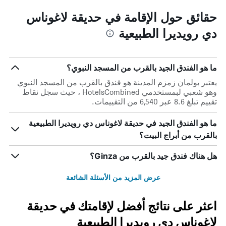
حقائق حول الإقامة في حديقة لاغوناس
دي رويديرا الطبيعية
ما هو الفندق الجيد بالقرب من المسجد النبوي؟
يعتبر بولمان زمزم المدينة هو فندق بالقرب من المسجد النبوي
وهو شعبي لبمستخدمي HotelsCombined ، حيث سجل نقاط
تقييم تبلغ 8.6 عبر 6,540 من التقييمات.
ما هو الفندق الجيد في حديقة لاغوناس دي رويديرا الطبيعية
بالقرب من أبراج البيت؟
هل هناك فندق جيد بالقرب من Ginza؟
عرض المزيد من الأسئلة الشائعة
اعثر على نتائج أفضل لإقامتك في حديقة
لاغوناس دي رويديرا الطبيعية