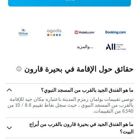
...والمزيد
حقائق حول الإقامة في بحيرة قارون
ما هو الفندق الجيد بالقرب من المسجد النبوي؟
توصي تقييمات بولمان زمزم المدينة باعتباره مكان جيد للإقامة
بالقرب من المسجد النبوي ، حيث سجل نقاط تقييم 8.6 / 10 من
6,540 من التقييمات.
ما هو الفندق الجيد في بحيرة قارون بالقرب من أبراج
البيت؟