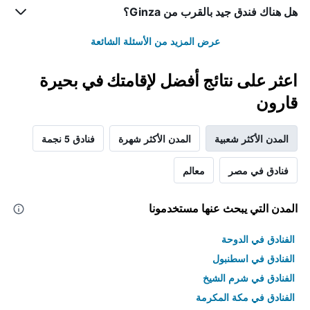
هل هناك فندق جيد بالقرب من Ginza؟
عرض المزيد من الأسئلة الشائعة
اعثر على نتائج أفضل لإقامتك في بحيرة
قارون
المدن الأكثر شعبية
المدن الأكثر شهرة
فنادق 5 نجمة
فنادق في مصر
معالم
المدن التي يبحث عنها مستخدمونا
الفنادق في الدوحة
الفنادق في اسطنبول
الفنادق في شرم الشيخ
الفنادق في مكة المكرمة