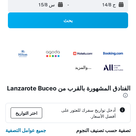
ج 14/8
-
س 15/8
بحث
...والمزيد
الفنادق المشهورة بالقرب من Lanzarote Buceo
أدخل تواريخ سفرك للعثور على
اختر التواريخ
أفضل الأسعار.
جميع عوامل التصفية
تصفية حسب تصنيف النجوم